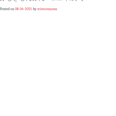
Posted on
08-04-2025
by
sciencemama