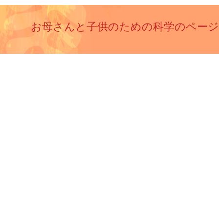
お母さんと子供のための科学のページ