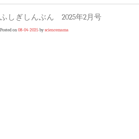
ふしぎしんぶん 2025年2月号
Posted on
08-04-2025
by
sciencemama