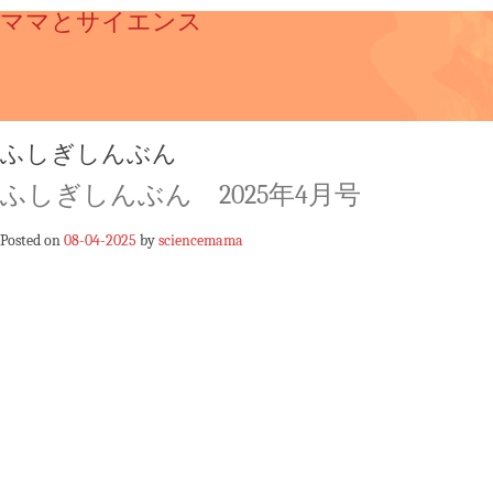
ママとサイエンス
ふしぎしんぶん
ふしぎしんぶん 2025年4月号
Posted on
08-04-2025
by
sciencemama