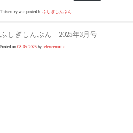
This entry was posted in
ふしぎしんぶん
.
ふしぎしんぶん 2025年3月号
Posted on
08-04-2025
by
sciencemama