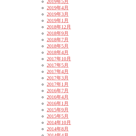
2019年5月
2019年4月
2019年3月
2019年1月
2018年12月
2018年9月
2018年7月
2018年5月
2018年4月
2017年10月
2017年5月
2017年4月
2017年3月
2017年1月
2016年7月
2016年4月
2016年1月
2015年9月
2015年5月
2014年10月
2014年8月
2014年4月