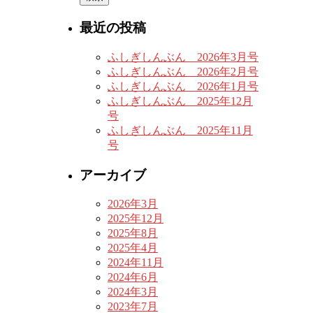
最近の投稿
ふしぎしんぶん 2026年3月号
ふしぎしんぶん 2026年2月号
ふしぎしんぶん 2026年1月号
ふしぎしんぶん 2025年12月
号
ふしぎしんぶん 2025年11月
号
アーカイブ
2026年3月
2025年12月
2025年8月
2025年4月
2024年11月
2024年6月
2024年3月
2023年7月