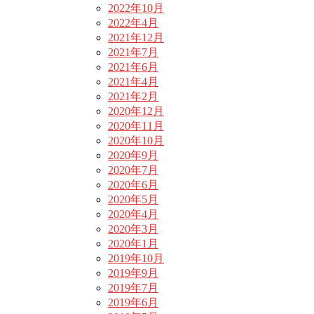
2022年10月
2022年4月
2021年12月
2021年7月
2021年6月
2021年4月
2021年2月
2020年12月
2020年11月
2020年10月
2020年9月
2020年7月
2020年6月
2020年5月
2020年4月
2020年3月
2020年1月
2019年10月
2019年9月
2019年7月
2019年6月