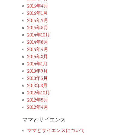
2016年4月
2016年1月
2015年9月
2015年5月
2014年10月
2014年8月
2014年4月
2014年3月
2014年1月
2013年9月
2013年5月
2013年3月
2012年10月
2012年5月
2012年4月
ママとサイエンス
ママとサイエンスについて