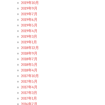
2019年10月
2019年9月
2019年7月
2019年6月
2019年5月
2019年4月
2019年3月
2019年1月
2018年12月
2018年9月
2018年7月
2018年5月
2018年4月
2017年10月
2017年5月
2017年4月
2017年3月
2017年1月
2016年7月