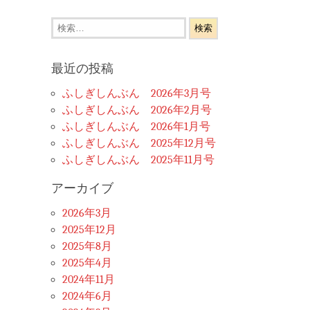
検
索:
最近の投稿
ふしぎしんぶん 2026年3月号
ふしぎしんぶん 2026年2月号
ふしぎしんぶん 2026年1月号
ふしぎしんぶん 2025年12月号
ふしぎしんぶん 2025年11月号
アーカイブ
2026年3月
2025年12月
2025年8月
2025年4月
2024年11月
2024年6月