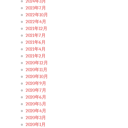
2024年3月
2023年7月
2022年10月
2022年4月
2021年12月
2021年7月
2021年6月
2021年4月
2021年2月
2020年12月
2020年11月
2020年10月
2020年9月
2020年7月
2020年6月
2020年5月
2020年4月
2020年3月
2020年1月